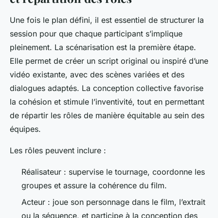
Une fois le plan défini, il est essentiel de structurer la
session pour que chaque participant s’implique
pleinement. La scénarisation est la première étape.
Elle permet de créer un script original ou inspiré d’une
vidéo existante, avec des scènes variées et des
dialogues adaptés. La conception collective favorise
la cohésion et stimule l’inventivité, tout en permettant
de répartir les rôles de manière équitable au sein des
équipes.
Les rôles peuvent inclure :
Réalisateur : supervise le tournage, coordonne les
groupes et assure la cohérence du film.
Acteur : joue son personnage dans le film, l’extrait
ou la séquence, et participe à la conception des