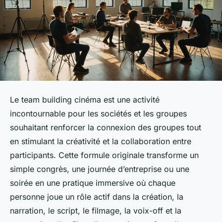
Le team building cinéma est une activité
incontournable pour les sociétés et les groupes
souhaitant renforcer la connexion des groupes tout
en stimulant la créativité et la collaboration entre
participants. Cette formule originale transforme un
simple congrès, une journée d’entreprise ou une
soirée en une pratique immersive où chaque
personne joue un rôle actif dans la création, la
narration, le script, le filmage, la voix-off et la