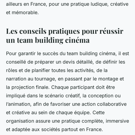
ailleurs en France, pour une pratique ludique, créative
et mémorable.
Les conseils pratiques pour réussir
un team building cinéma
Pour garantir le succès du team building cinéma, il est
conseillé de préparer un devis détaillé, de définir les
rôles et de planifier toutes les activités, de la
narration au tournage, en passant par le montage et
la projection finale. Chaque participant doit être
impliqué dans le scénario créatif, la conception ou
l’animation, afin de favoriser une action collaborative
et créative au sein de chaque équipe. Cette
organisation assure une pratique complète, immersive
et adaptée aux sociétés partout en France.