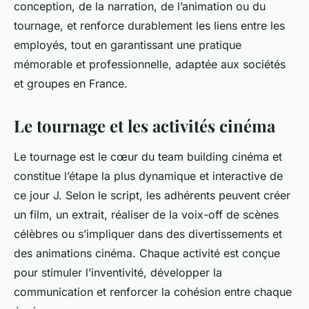
conception, de la narration, de l’animation ou du
tournage, et renforce durablement les liens entre les
employés, tout en garantissant une pratique
mémorable et professionnelle, adaptée aux sociétés
et groupes en France.
Le tournage et les activités cinéma
Le tournage est le cœur du team building cinéma et
constitue l’étape la plus dynamique et interactive de
ce jour J. Selon le script, les adhérents peuvent créer
un film, un extrait, réaliser de la voix-off de scènes
célèbres ou s’impliquer dans des divertissements et
des animations cinéma. Chaque activité est conçue
pour stimuler l’inventivité, développer la
communication et renforcer la cohésion entre chaque