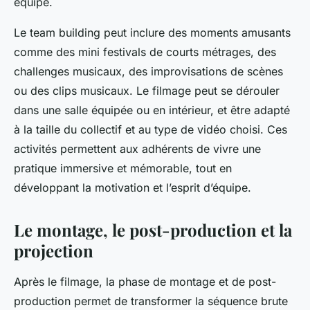
équipe.
Le team building peut inclure des moments amusants
comme des mini festivals de courts métrages, des
challenges musicaux, des improvisations de scènes
ou des clips musicaux. Le filmage peut se dérouler
dans une salle équipée ou en intérieur, et être adapté
à la taille du collectif et au type de vidéo choisi. Ces
activités permettent aux adhérents de vivre une
pratique immersive et mémorable, tout en
développant la motivation et l’esprit d’équipe.
Le montage, le post-production et la
projection
Après le filmage, la phase de montage et de post-
production permet de transformer la séquence brute