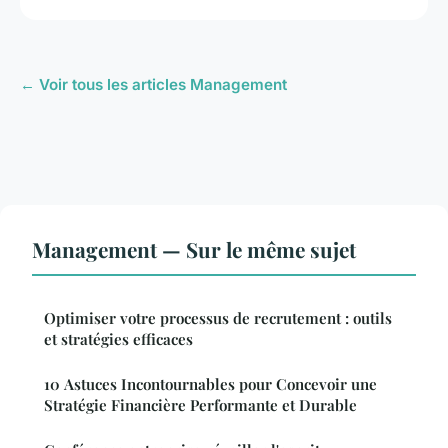
← Voir tous les articles Management
Management — Sur le même sujet
Optimiser votre processus de recrutement : outils
et stratégies efficaces
10 Astuces Incontournables pour Concevoir une
Stratégie Financière Performante et Durable