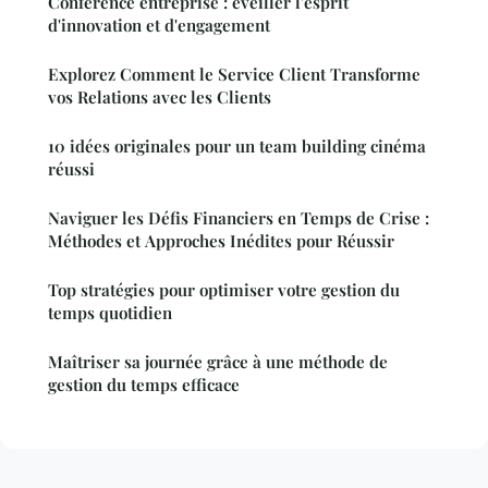
Conférence entreprise : éveiller l'esprit
d'innovation et d'engagement
Explorez Comment le Service Client Transforme
vos Relations avec les Clients
10 idées originales pour un team building cinéma
réussi
Naviguer les Défis Financiers en Temps de Crise :
Méthodes et Approches Inédites pour Réussir
Top stratégies pour optimiser votre gestion du
temps quotidien
Maîtriser sa journée grâce à une méthode de
gestion du temps efficace