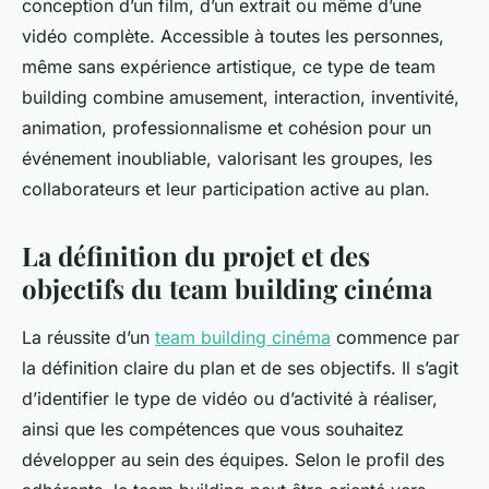
conception d’un film, d’un extrait ou même d’une
vidéo complète. Accessible à toutes les personnes,
même sans expérience artistique, ce type de team
building combine amusement, interaction, inventivité,
animation, professionnalisme et cohésion pour un
événement inoubliable, valorisant les groupes, les
collaborateurs et leur participation active au plan.
La définition du projet et des
objectifs du team building cinéma
La réussite d’un
team building cinéma
commence par
la définition claire du plan et de ses objectifs. Il s’agit
d’identifier le type de vidéo ou d’activité à réaliser,
ainsi que les compétences que vous souhaitez
développer au sein des équipes. Selon le profil des