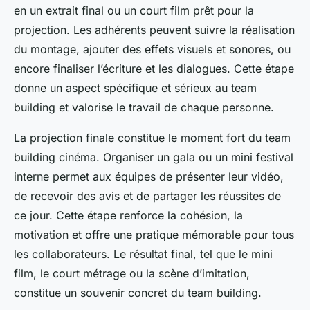
en un extrait final ou un court film prêt pour la
projection. Les adhérents peuvent suivre la réalisation
du montage, ajouter des effets visuels et sonores, ou
encore finaliser l’écriture et les dialogues. Cette étape
donne un aspect spécifique et sérieux au team
building et valorise le travail de chaque personne.
La projection finale constitue le moment fort du team
building cinéma. Organiser un gala ou un mini festival
interne permet aux équipes de présenter leur vidéo,
de recevoir des avis et de partager les réussites de
ce jour. Cette étape renforce la cohésion, la
motivation et offre une pratique mémorable pour tous
les collaborateurs. Le résultat final, tel que le mini
film, le court métrage ou la scène d’imitation,
constitue un souvenir concret du team building.