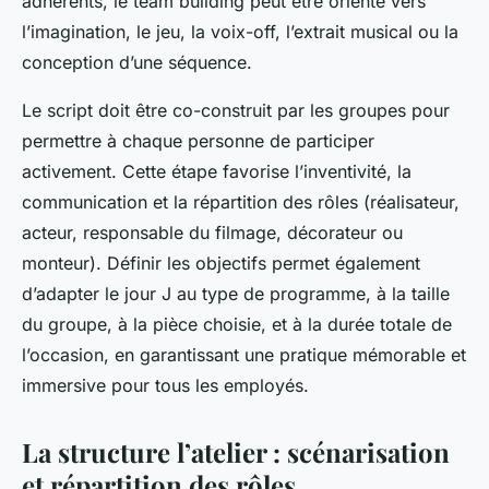
adhérents, le team building peut être orienté vers
l’imagination, le jeu, la voix-off, l’extrait musical ou la
conception d’une séquence.
Le script doit être co-construit par les groupes pour
permettre à chaque personne de participer
activement. Cette étape favorise l’inventivité, la
communication et la répartition des rôles (réalisateur,
acteur, responsable du filmage, décorateur ou
monteur). Définir les objectifs permet également
d’adapter le jour J au type de programme, à la taille
du groupe, à la pièce choisie, et à la durée totale de
l’occasion, en garantissant une pratique mémorable et
immersive pour tous les employés.
La structure l’atelier : scénarisation
et répartition des rôles