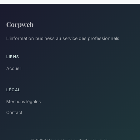
Corpweb
L'information business au service des professionnels
LIENS
Accueil
LÉGAL
Mentions légales
Contact