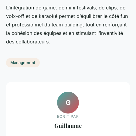
L’intégration de game, de mini festivals, de clips, de
voix-off et de karaoké permet d’équilibrer le côté fun
et professionnel du team building, tout en renforçant
la cohésion des équipes et en stimulant l’inventivité
des collaborateurs.
Management
G
ECRIT PAR
Guillaume