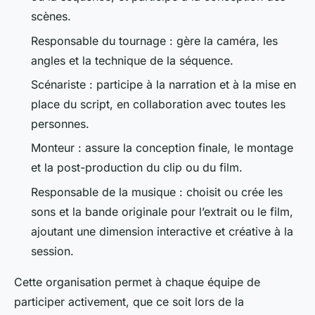
scènes.
Responsable du tournage : gère la caméra, les
angles et la technique de la séquence.
Scénariste : participe à la narration et à la mise en
place du script, en collaboration avec toutes les
personnes.
Monteur : assure la conception finale, le montage
et la post-production du clip ou du film.
Responsable de la musique : choisit ou crée les
sons et la bande originale pour l’extrait ou le film,
ajoutant une dimension interactive et créative à la
session.
Cette organisation permet à chaque équipe de
participer activement, que ce soit lors de la