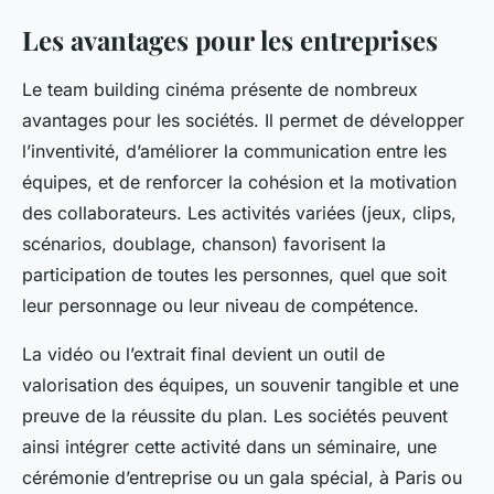
Les avantages pour les entreprises
Le team building cinéma présente de nombreux
avantages pour les sociétés. Il permet de développer
l’inventivité, d’améliorer la communication entre les
équipes, et de renforcer la cohésion et la motivation
des collaborateurs. Les activités variées (jeux, clips,
scénarios, doublage, chanson) favorisent la
participation de toutes les personnes, quel que soit
leur personnage ou leur niveau de compétence.
La vidéo ou l’extrait final devient un outil de
valorisation des équipes, un souvenir tangible et une
preuve de la réussite du plan. Les sociétés peuvent
ainsi intégrer cette activité dans un séminaire, une
cérémonie d’entreprise ou un gala spécial, à Paris ou