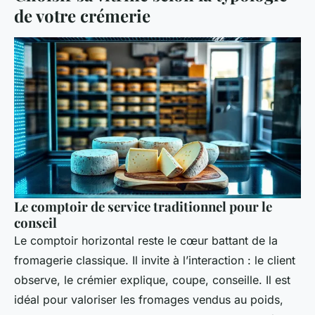
de votre crémerie
Le comptoir de service traditionnel pour le
conseil
Le comptoir horizontal reste le cœur battant de la
fromagerie classique. Il invite à l’interaction : le client
observe, le crémier explique, coupe, conseille. Il est
idéal pour valoriser les fromages vendus au poids,