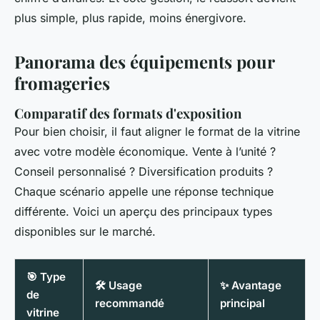
plus simple, plus rapide, moins énergivore.
Panorama des équipements pour
fromageries
Comparatif des formats d'exposition
Pour bien choisir, il faut aligner le format de la vitrine
avec votre modèle économique. Vente à l’unité ?
Conseil personnalisé ? Diversification produits ?
Chaque scénario appelle une réponse technique
différente. Voici un aperçu des principaux types
disponibles sur le marché.
🎯 Type
🛠️ Usage
✨ Avantage
de
recommandé
principal
vitrine