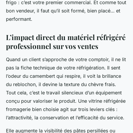
frigo : c’est votre premier commercial. Et comme tout
bon vendeur, il faut qu’il soit formé, bien placé… et
performant.
L’impact direct du matériel réfrigéré
professionnel sur vos ventes
Quand un client s’approche de votre comptoir, il ne lit
pas la fiche technique de votre réfrigération. Il sent
l’odeur du camembert qui respire, il voit la brillance
du reblochon, il devine la texture du chèvre frais.
Tout cela, c’est le travail silencieux d’un équipement
conçu pour valoriser le produit. Une vitrine réfrigérée
fromagerie bien choisie agit sur trois leviers clés :
l’attractivité, la conservation et l’efficacité du service.
Elle augmente la visibilité des pâtes persillées ou