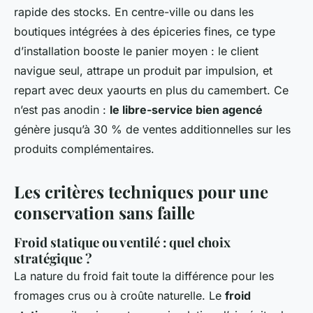
rapide des stocks. En centre-ville ou dans les
boutiques intégrées à des épiceries fines, ce type
d’installation booste le panier moyen : le client
navigue seul, attrape un produit par impulsion, et
repart avec deux yaourts en plus du camembert. Ce
n’est pas anodin :
le libre-service bien agencé
génère jusqu’à 30 % de ventes additionnelles sur les
produits complémentaires.
Les critères techniques pour une
conservation sans faille
Froid statique ou ventilé : quel choix
stratégique ?
La nature du froid fait toute la différence pour les
fromages crus ou à croûte naturelle. Le
froid