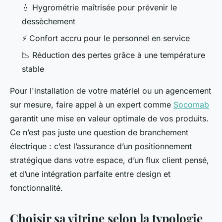
💧 Hygrométrie maîtrisée pour prévenir le
dessèchement
⚡ Confort accru pour le personnel en service
📉 Réduction des pertes grâce à une température
stable
Pour l'installation de votre matériel ou un agencement
sur mesure, faire appel à un expert comme
Socomab
garantit une mise en valeur optimale de vos produits.
Ce n’est pas juste une question de branchement
électrique : c’est l’assurance d’un positionnement
stratégique dans votre espace, d’un flux client pensé,
et d’une intégration parfaite entre design et
fonctionnalité.
Choisir sa vitrine selon la typologie