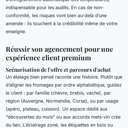
indispensable pour les audits. En cas de non-
conformité, les risques vont bien au-delà d’une
amende : ils touchent à la crédibilité même de votre
enseigne.
Réussir son agencement pour une
expérience client premium
Scénarisation de l'offre et parcours d'achat
Un étalage bien pensé raconte une histoire. Plutôt que
d’aligner les fromages par ordre alphabétique, guidez
le client : par famille (chèvre, brebis, vache), par
région (Auvergne, Normandie, Corse), ou par usage
(apéro, plateau, cuisson). Un espace dédié aux
"découvertes du mois" ou aux accords mets-vin crée
du lien. L’éclairage zoné, les étiquettes en bois ou