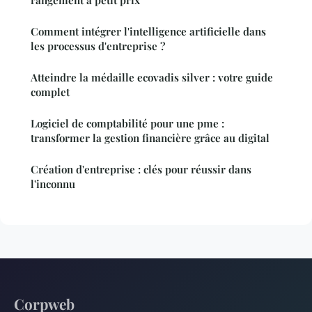
Comment intégrer l'intelligence artificielle dans
les processus d'entreprise ?
Atteindre la médaille ecovadis silver : votre guide
complet
Logiciel de comptabilité pour une pme :
transformer la gestion financière grâce au digital
Création d'entreprise : clés pour réussir dans
l'inconnu
Corpweb