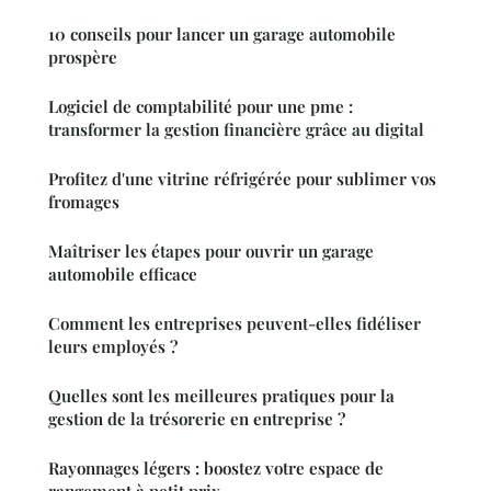
10 conseils pour lancer un garage automobile
prospère
Logiciel de comptabilité pour une pme :
transformer la gestion financière grâce au digital
Profitez d'une vitrine réfrigérée pour sublimer vos
fromages
Maîtriser les étapes pour ouvrir un garage
automobile efficace
Comment les entreprises peuvent-elles fidéliser
leurs employés ?
Quelles sont les meilleures pratiques pour la
gestion de la trésorerie en entreprise ?
Rayonnages légers : boostez votre espace de
rangement à petit prix