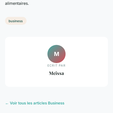
alimentaires.
business
M
ECRIT PAR
Meissa
← Voir tous les articles Business