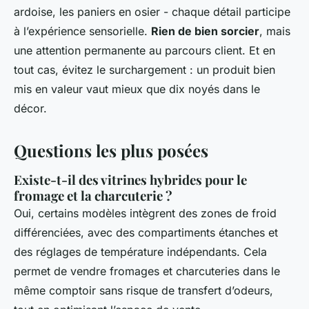
ardoise, les paniers en osier - chaque détail participe
à l’expérience sensorielle.
Rien de bien sorcier
, mais
une attention permanente au parcours client. Et en
tout cas, évitez le surchargement : un produit bien
mis en valeur vaut mieux que dix noyés dans le
décor.
Questions les plus posées
Existe-t-il des vitrines hybrides pour le
fromage et la charcuterie ?
Oui, certains modèles intègrent des zones de froid
différenciées, avec des compartiments étanches et
des réglages de température indépendants. Cela
permet de vendre fromages et charcuteries dans le
même comptoir sans risque de transfert d’odeurs,