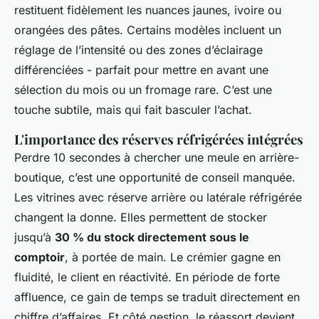
restituent fidèlement les nuances jaunes, ivoire ou
orangées des pâtes. Certains modèles incluent un
réglage de l’intensité ou des zones d’éclairage
différenciées - parfait pour mettre en avant une
sélection du mois ou un fromage rare. C’est une
touche subtile, mais qui fait basculer l’achat.
L'importance des réserves réfrigérées intégrées
Perdre 10 secondes à chercher une meule en arrière-
boutique, c’est une opportunité de conseil manquée.
Les vitrines avec réserve arrière ou latérale réfrigérée
changent la donne. Elles permettent de stocker
jusqu’à
30 % du stock directement sous le
comptoir
, à portée de main. Le crémier gagne en
fluidité, le client en réactivité. En période de forte
affluence, ce gain de temps se traduit directement en
chiffre d’affaires. Et côté gestion, le réassort devient