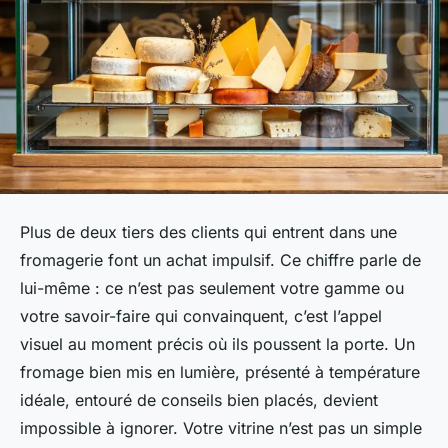
Plus de deux tiers des clients qui entrent dans une
fromagerie font un achat impulsif. Ce chiffre parle de
lui-même : ce n’est pas seulement votre gamme ou
votre savoir-faire qui convainquent, c’est l’appel
visuel au moment précis où ils poussent la porte. Un
fromage bien mis en lumière, présenté à température
idéale, entouré de conseils bien placés, devient
impossible à ignorer. Votre vitrine n’est pas un simple