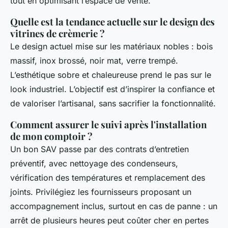
tout en optimisant l’espace de vente.
Quelle est la tendance actuelle sur le design des
vitrines de crèmerie ?
Le design actuel mise sur les matériaux nobles : bois
massif, inox brossé, noir mat, verre trempé.
L’esthétique sobre et chaleureuse prend le pas sur le
look industriel. L’objectif est d’inspirer la confiance et
de valoriser l’artisanal, sans sacrifier la fonctionnalité.
Comment assurer le suivi après l'installation
de mon comptoir ?
Un bon SAV passe par des contrats d’entretien
préventif, avec nettoyage des condenseurs,
vérification des températures et remplacement des
joints. Privilégiez les fournisseurs proposant un
accompagnement inclus, surtout en cas de panne : un
arrêt de plusieurs heures peut coûter cher en pertes