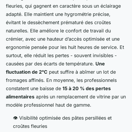
fleuries, qui gagnent en caractère sous un éclairage
adapté. Elle maintient une hygrométrie précise,
évitant le dessèchement prématuré des croûtes
naturelles. Elle améliore le confort de travail du
crémier, avec une hauteur d’accès optimisée et une
ergonomie pensée pour les huit heures de service. Et
surtout, elle réduit les pertes - souvent invisibles -
causées par des écarts de température.
Une
fluctuation de 2°C
peut suffire à abîmer un lot de
fromages affinés. En moyenne, les professionnels
constatent une baisse de
15 à 20 % des pertes
alimentaires
après un remplacement de vitrine par un
modèle professionnel haut de gamme.
👁️ Visibilité optimisée des pâtes persillées et
croûtes fleuries