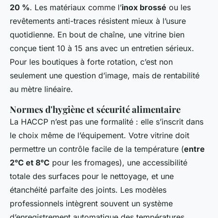
20 %
. Les matériaux comme l’
inox brossé
ou les
revêtements anti-traces résistent mieux à l’usure
quotidienne. En bout de chaîne, une vitrine bien
conçue tient 10 à 15 ans avec un entretien sérieux.
Pour les boutiques à forte rotation, c’est non
seulement une question d’image, mais de rentabilité
au mètre linéaire.
Normes d'hygiène et sécurité alimentaire
La HACCP n’est pas une formalité : elle s’inscrit dans
le choix même de l’équipement. Votre vitrine doit
permettre un contrôle facile de la température (
entre
2°C et 8°C
pour les fromages), une accessibilité
totale des surfaces pour le nettoyage, et une
étanchéité parfaite des joints. Les modèles
professionnels intègrent souvent un système
d’enregistrement automatique des températures,