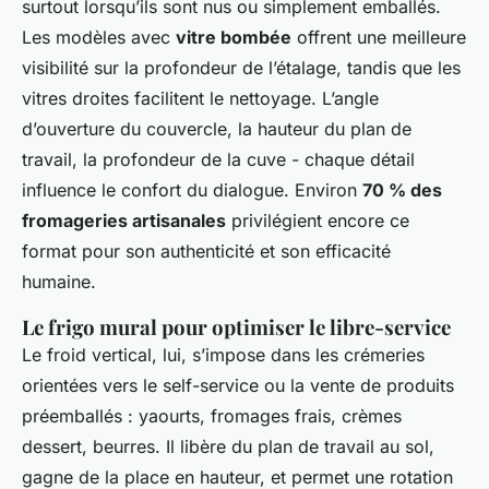
surtout lorsqu’ils sont nus ou simplement emballés.
Les modèles avec
vitre bombée
offrent une meilleure
visibilité sur la profondeur de l’étalage, tandis que les
vitres droites facilitent le nettoyage. L’angle
d’ouverture du couvercle, la hauteur du plan de
travail, la profondeur de la cuve - chaque détail
influence le confort du dialogue. Environ
70 % des
fromageries artisanales
privilégient encore ce
format pour son authenticité et son efficacité
humaine.
Le frigo mural pour optimiser le libre-service
Le froid vertical, lui, s’impose dans les crémeries
orientées vers le self-service ou la vente de produits
préemballés : yaourts, fromages frais, crèmes
dessert, beurres. Il libère du plan de travail au sol,
gagne de la place en hauteur, et permet une rotation