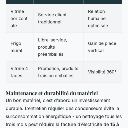
Vitrine
Relation
Service client
horizont
humaine
traditionnel
ale
optimisée
Libre-service,
Frigo
Gain de place
produits
mural
vertical
préemballés
Vitrine 4
Promotion, produits
Visibilité 360°
faces
frais ou emballés
Maintenance et durabilité du matériel
Un bon matériel, c’est d’abord un investissement
durable. L’entretien régulier des condenseurs évite la
surconsommation énergétique - un nettoyage tous les
trois mois peut réduire la facture d’électricité de
15 à