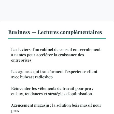
Business — Lectures complémentaires
Les leviers d'un cabinet de conseil en recrutement
à nantes pour accélérer la croissance des
entreprises
Les agences qui transforment l'expérience client
avec hubcast radioshop
Réinventer les vêtements de travail pour pro :
enjeux, tendances et stratégies d'optimisation
Agencement magasin : la solution bois massif pour
pros