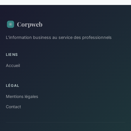
Corpweb
L'information business au service des professionnels
LIENS
Accueil
LÉGAL
Mentions légales
Contact