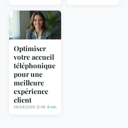
Optimiser
votre accueil
téléphonique
pour une
meilleure
expérience
client
08/04/2026 12:06
9 min