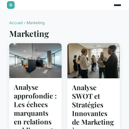
Accueil
› Marketing
Marketing
Analyse
Analyse
approfondie :
SWOT et
Les échecs
Stratégies
marquants
Innovantes
en relations
de Marketing