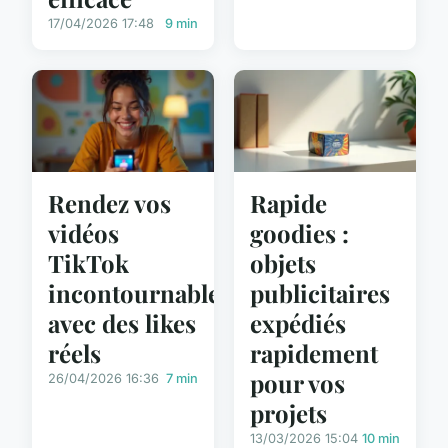
17/04/2026 17:48
9 min
Rendez vos
Rapide
vidéos
goodies :
TikTok
objets
incontournables
publicitaires
avec des likes
expédiés
réels
rapidement
pour vos
26/04/2026 16:36
7 min
projets
13/03/2026 15:04
10 min