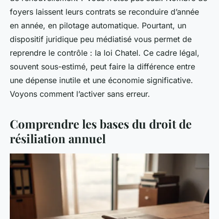
foyers laissent leurs contrats se reconduire d’année
en année, en pilotage automatique. Pourtant, un
dispositif juridique peu médiatisé vous permet de
reprendre le contrôle : la loi Chatel. Ce cadre légal,
souvent sous-estimé, peut faire la différence entre
une dépense inutile et une économie significative.
Voyons comment l’activer sans erreur.
Comprendre les bases du droit de
résiliation annuel