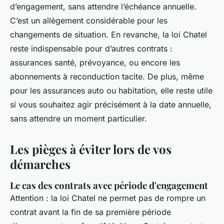
d’engagement, sans attendre l’échéance annuelle.
C’est un allègement considérable pour les
changements de situation. En revanche, la loi Chatel
reste indispensable pour d’autres contrats :
assurances santé, prévoyance, ou encore les
abonnements à reconduction tacite. De plus, même
pour les assurances auto ou habitation, elle reste utile
si vous souhaitez agir précisément à la date annuelle,
sans attendre un moment particulier.
Les pièges à éviter lors de vos
démarches
Le cas des contrats avec période d'engagement
Attention : la loi Chatel ne permet pas de rompre un
contrat avant la fin de sa première période