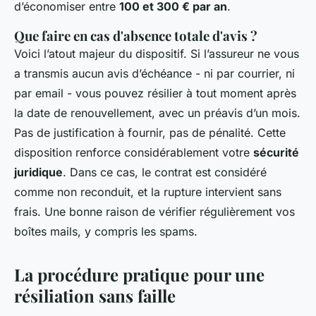
d’économiser entre
100 et 300 € par an
.
Que faire en cas d'absence totale d'avis ?
Voici l’atout majeur du dispositif. Si l’assureur ne vous
a transmis aucun avis d’échéance - ni par courrier, ni
par email - vous pouvez résilier à tout moment après
la date de renouvellement, avec un préavis d’un mois.
Pas de justification à fournir, pas de pénalité. Cette
disposition renforce considérablement votre
sécurité
juridique
. Dans ce cas, le contrat est considéré
comme non reconduit, et la rupture intervient sans
frais. Une bonne raison de vérifier régulièrement vos
boîtes mails, y compris les spams.
La procédure pratique pour une
résiliation sans faille