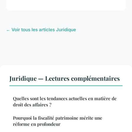
← Voir tous les articles Juridique
Juridique — Lectures complémentaires
Quelles sont les tendances actuelles en matière de
droit des affaires ?
Pourquoi la fiscalité patrimoine mérite une
réforme en profondeur