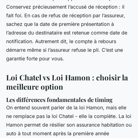
Conservez précieusement l’accusé de réception : il
fait foi. En cas de refus de réception par l’assureur,
sachez que la date de première présentation à
l’adresse du destinataire est retenue comme date de
notification. Autrement dit, le compte à rebours
démarre même si l’assureur refuse le pli. C’est une
garantie forte pour vous.
Loi Chatel vs Loi Hamon : choisir la
meilleure option
Les différences fondamentales de timing
On entend souvent parler de la loi Hamon, mais elle
ne remplace pas la loi Chatel - elle la complète. La loi
Hamon permet de résilier son assurance habitation ou
auto à tout moment après la première année