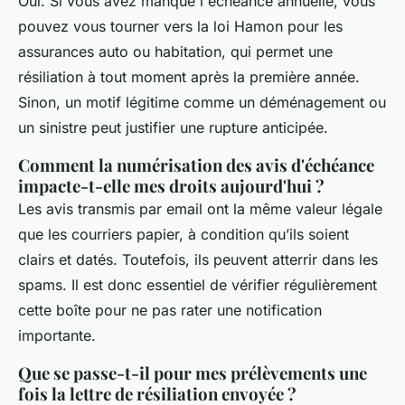
Oui. Si vous avez manqué l'échéance annuelle, vous
pouvez vous tourner vers la loi Hamon pour les
assurances auto ou habitation, qui permet une
résiliation à tout moment après la première année.
Sinon, un motif légitime comme un déménagement ou
un sinistre peut justifier une rupture anticipée.
Comment la numérisation des avis d'échéance
impacte-t-elle mes droits aujourd'hui ?
Les avis transmis par email ont la même valeur légale
que les courriers papier, à condition qu’ils soient
clairs et datés. Toutefois, ils peuvent atterrir dans les
spams. Il est donc essentiel de vérifier régulièrement
cette boîte pour ne pas rater une notification
importante.
Que se passe-t-il pour mes prélèvements une
fois la lettre de résiliation envoyée ?