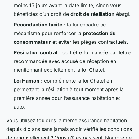
moins 15 jours avant la date limite, sinon vous
bénéficiez d’un droit de
droit de résiliation
élargi.
Reconduction tacite
: la loi encadre ce
mécanisme pour renforcer la
protection du
consommateur
et éviter les pièges contractuels.
Résiliation contrat
: doit être formalisée par lettre
recommandée avec accusé de réception en
mentionnant explicitement la loi Chatel.
Loi Hamon
: complémente la loi Chatel en
permettant la résiliation à tout moment après la
première année pour l’assurance habitation et
auto.
Vous utilisez toujours la même assurance habitation
depuis dix ans sans jamais avoir vérifié les conditions
de renouvellement ? Vous n’êtes pas seul. Nombre de