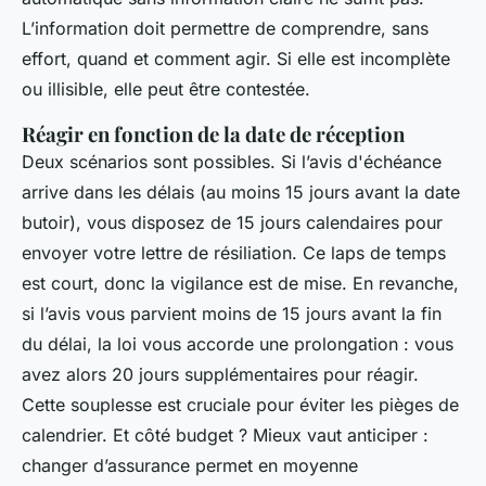
L’information doit permettre de comprendre, sans
effort, quand et comment agir. Si elle est incomplète
ou illisible, elle peut être contestée.
Réagir en fonction de la date de réception
Deux scénarios sont possibles. Si l’avis d'échéance
arrive dans les délais (au moins 15 jours avant la date
butoir), vous disposez de 15 jours calendaires pour
envoyer votre lettre de résiliation. Ce laps de temps
est court, donc la vigilance est de mise. En revanche,
si l’avis vous parvient moins de 15 jours avant la fin
du délai, la loi vous accorde une prolongation : vous
avez alors 20 jours supplémentaires pour réagir.
Cette souplesse est cruciale pour éviter les pièges de
calendrier. Et côté budget ? Mieux vaut anticiper :
changer d’assurance permet en moyenne