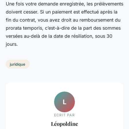
Une fois votre demande enregistrée, les prélèvements
doivent cesser. Si un paiement est effectué après la
fin du contrat, vous avez droit au remboursement du
prorata temporis, c’est-à-dire de la part des sommes
versées au-delà de la date de résiliation, sous 30
jours.
juridique
L
ECRIT PAR
Léopoldine