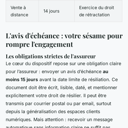
Vente à
Exercice du droit
14 jours
distance
de rétractation
L'avis d'échéance : votre sésame pour
rompre l'engagement
Les obligations strictes de l'assureur
Le cœur du dispositif repose sur une obligation claire
pour l’assureur : envoyer un avis d’échéance
au
moins 15 jours
avant la date limite de résiliation. Ce
document doit être écrit, lisible, daté, et mentionner
explicitement votre droit de résilier. Il peut être
transmis par courrier postal ou par email, surtout
depuis la généralisation des espaces clients
numériques. Mais attention : recevoir un message
automatique sans information claire ne suffit pas.