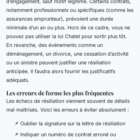
d’engagement, sauf motif légitime. Certains contrats,
notamment professionnels ou spécifiques (comme les
assurances emprunteur), prévoient une durée
minimale d’un an ou plus. Hors de ce cadre, vous ne
pouvez pas utiliser la loi Chatel pour sortir plus tôt.
En revanche, des événements comme un
déménagement, un divorce, une cessation d’activité
ou un sinistre peuvent justifier une résiliation
anticipée. Il faudra alors fournir les justificatifs
adéquats.
Les erreurs de forme les plus fréquentes
Les échecs de résiliation viennent souvent de détails
mal maîtrisés. Voici les erreurs à éviter absolument :
📌 Oublier la signature sur la lettre de résiliation
📌 Indiquer un numéro de contrat erroné ou