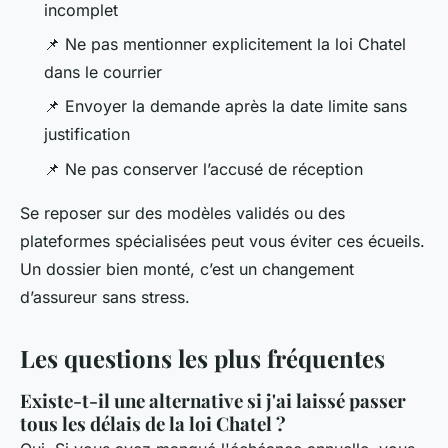
incomplet
📌 Ne pas mentionner explicitement la loi Chatel
dans le courrier
📌 Envoyer la demande après la date limite sans
justification
📌 Ne pas conserver l’accusé de réception
Se reposer sur des modèles validés ou des
plateformes spécialisées peut vous éviter ces écueils.
Un dossier bien monté, c’est un changement
d’assureur sans stress.
Les questions les plus fréquentes
Existe-t-il une alternative si j'ai laissé passer
tous les délais de la loi Chatel ?