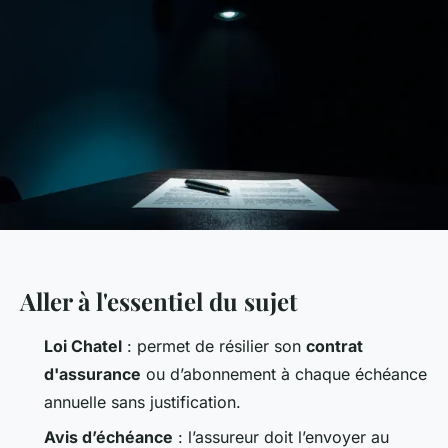
Aller à l'essentiel du sujet
Loi Chatel
: permet de résilier son
contrat
d'assurance
ou d’abonnement à chaque échéance
annuelle sans justification.
Avis d’échéance
: l’assureur doit l’envoyer au