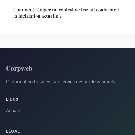
Comment rédiger un contrat de travail conforme à
la législation actuelle ?
Corpweb
L'information business au service des professionnels
LIENS
Accueil
LÉGAL