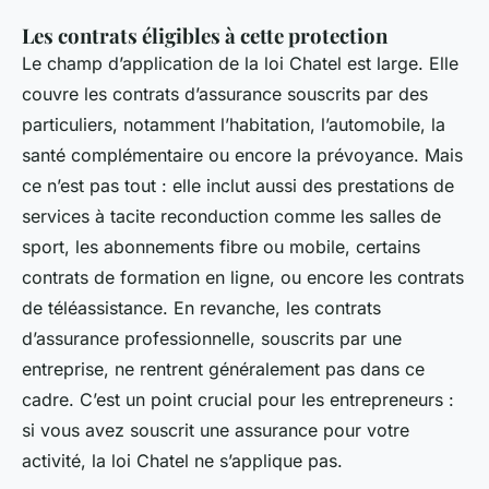
Les contrats éligibles à cette protection
Le champ d’application de la loi Chatel est large. Elle
couvre les contrats d’assurance souscrits par des
particuliers, notamment l’habitation, l’automobile, la
santé complémentaire ou encore la prévoyance. Mais
ce n’est pas tout : elle inclut aussi des prestations de
services à tacite reconduction comme les salles de
sport, les abonnements fibre ou mobile, certains
contrats de formation en ligne, ou encore les contrats
de téléassistance. En revanche, les contrats
d’assurance professionnelle, souscrits par une
entreprise, ne rentrent généralement pas dans ce
cadre. C’est un point crucial pour les entrepreneurs :
si vous avez souscrit une assurance pour votre
activité, la loi Chatel ne s’applique pas.