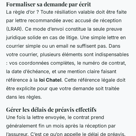
Formaliser sa demande par écrit
La règle d’or ? Toute résiliation valable doit être faite
par lettre recommandée avec accusé de réception
(LRAR). Ce mode d’envoi constitue la seule preuve
juridique solide en cas de litige. Une simple lettre en
courrier simple ou un email ne suffisent pas. Dans
votre courrier, plusieurs éléments sont indispensables
: vos coordonnées complètes, le numéro de contrat,
la date d’échéance, et une mention claire faisant
référence à la
loi Chatel
. Cette référence légale doit
être explicite pour que votre demande soit traitée
dans les règles.
Gérer les délais de préavis effectifs
Une fois la lettre envoyée, le contrat prend
généralement fin un mois après la réception par
l’assureur. C’est ce qu’on appelle le délai de préavis.