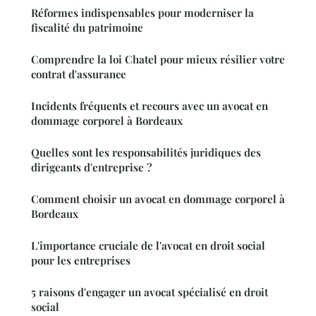
Réformes indispensables pour moderniser la
fiscalité du patrimoine
Comprendre la loi Chatel pour mieux résilier votre
contrat d'assurance
Incidents fréquents et recours avec un avocat en
dommage corporel à Bordeaux
Quelles sont les responsabilités juridiques des
dirigeants d'entreprise ?
Comment choisir un avocat en dommage corporel à
Bordeaux
L'importance cruciale de l'avocat en droit social
pour les entreprises
5 raisons d'engager un avocat spécialisé en droit
social