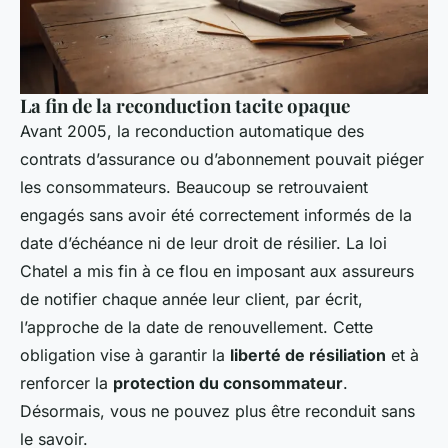
La fin de la reconduction tacite opaque
Avant 2005, la reconduction automatique des
contrats d’assurance ou d’abonnement pouvait piéger
les consommateurs. Beaucoup se retrouvaient
engagés sans avoir été correctement informés de la
date d’échéance ni de leur droit de résilier. La loi
Chatel a mis fin à ce flou en imposant aux assureurs
de notifier chaque année leur client, par écrit,
l’approche de la date de renouvellement. Cette
obligation vise à garantir la
liberté de résiliation
et à
renforcer la
protection du consommateur
.
Désormais, vous ne pouvez plus être reconduit sans
le savoir.