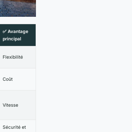
✅ Avantage
principal
Flexibilité
Coût
Vitesse
Sécurité et