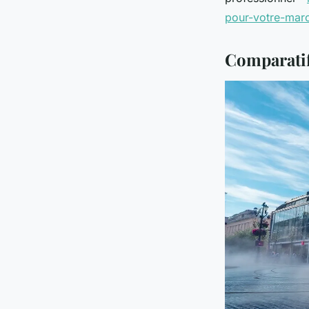
pour-votre-mar
Comparatif